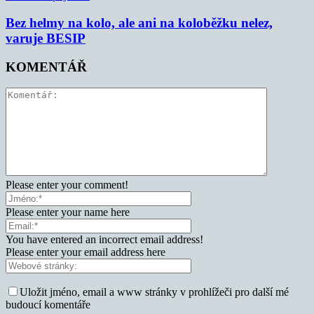
Bez helmy na kolo, ale ani na koloběžku nelez,
varuje BESIP
KOMENTÁŘ
Please enter your comment!
Please enter your name here
You have entered an incorrect email address!
Please enter your email address here
Uložit jméno, email a www stránky v prohlížeči pro další mé
budoucí komentáře