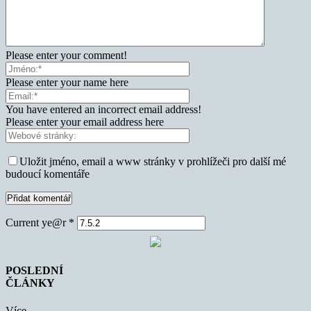
Please enter your comment!
Please enter your name here
You have entered an incorrect email address!
Please enter your email address here
Uložit jméno, email a www stránky v prohlížeči pro další mé
budoucí komentáře
Current ye@r
*
POSLEDNÍ
ČLÁNKY
Více