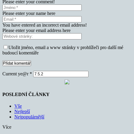
Please enter your comment!
Please enter your name here
You have entered an incorrect email address!
Please enter your email address here
Uložit jméno, email a www stránky v prohlížeči pro další mé
budoucí komentáře
Current ye@r
*
POSLEDNÍ ČLÁNKY
Vše
Nejlepší
Nejpopulárnější
Více