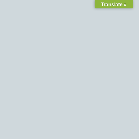
Translate »