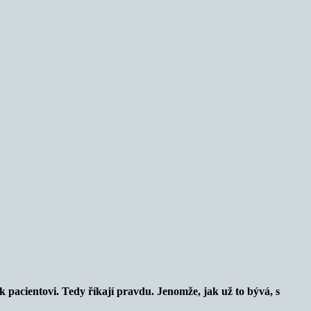
 pacientovi. Tedy říkají pravdu. Jenomže, jak už to bývá, s