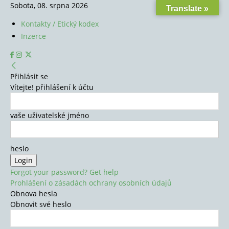
Sobota, 08. srpna 2026
Translate »
Kontakty / Etický kodex
Inzerce
Přihlásit se
Vítejte! přihlášení k účtu
vaše uživatelské jméno
heslo
Forgot your password? Get help
Prohlášení o zásadách ochrany osobních údajů
Obnova hesla
Obnovit své heslo