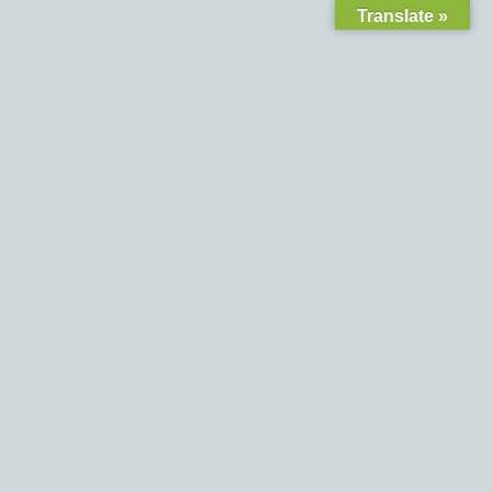
Translate »