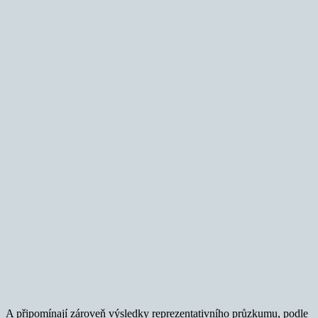
A připomínají zároveň výsledky reprezentativního průzkumu, podle