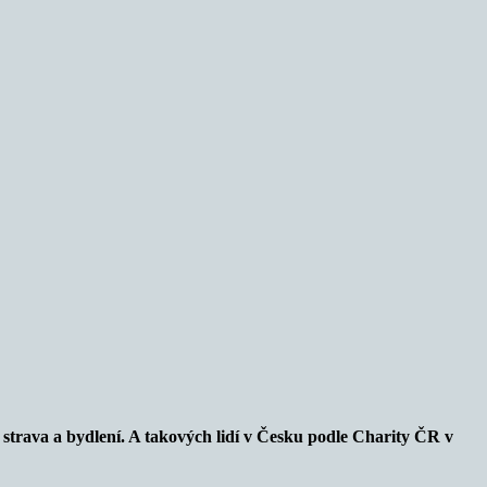
u strava a bydlení. A takových lidí v Česku podle Charity ČR v