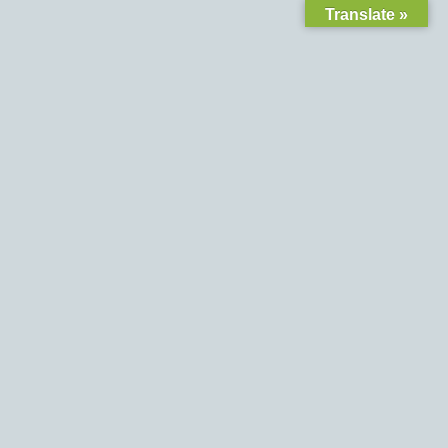
Translate »