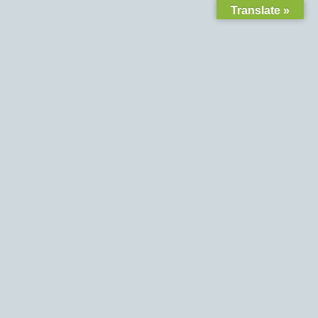
Translate »