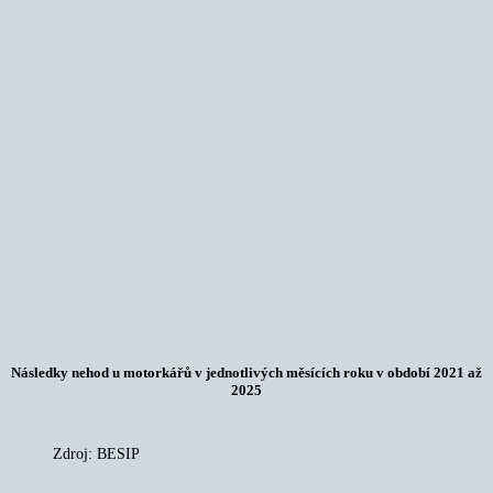
Následky nehod u motorkářů v jednotlivých měsících roku v období 2021 až
2025
Zdroj: BESIP