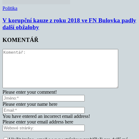
Politika
V korupční kauze z roku 2018 ve FN Bulovka padly
další obžaloby
KOMENTÁŘ
Please enter your comment!
Please enter your name here
You have entered an incorrect email address!
Please enter your email address here