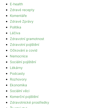
E-health
Zdravé recepty
Komentáře
Zdravé Zprávy
Politika
Léčiva
Zdravotní gramotnost
Zdravotní pojištění
Očkování a covid
Nemocnice
Sociální pojištění
Lékárny
Podcasty
Rozhovory
Ekonomika
Sociální věci
Komerční pojištění
Zdravotnické prostředky