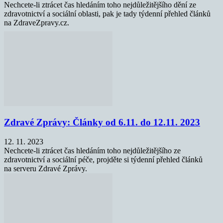
Nechcete-li ztrácet čas hledáním toho nejdůležitějšího dění ze
zdravotnictví a sociální oblasti, pak je tady týdenní přehled článků
na ZdraveZpravy.cz.
Zdravé Zprávy: Články od 6.11. do 12.11. 2023
12. 11. 2023
Nechcete-li ztrácet čas hledáním toho nejdůležitějšího ze
zdravotnictví a sociální péče, projděte si týdenní přehled článků
na serveru Zdravé Zprávy.