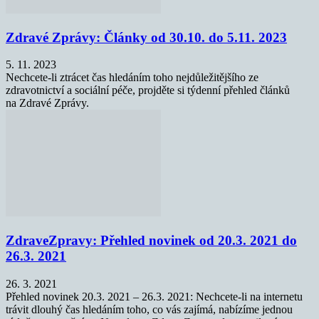
Zdravé Zprávy: Články od 30.10. do 5.11. 2023
5. 11. 2023
Nechcete-li ztrácet čas hledáním toho nejdůležitějšího ze
zdravotnictví a sociální péče, projděte si týdenní přehled článků
na Zdravé Zprávy.
ZdraveZpravy: Přehled novinek od 20.3. 2021 do
26.3. 2021
26. 3. 2021
Přehled novinek 20.3. 2021 – 26.3. 2021: Nechcete-li na internetu
trávit dlouhý čas hledáním toho, co vás zajímá, nabízíme jednou