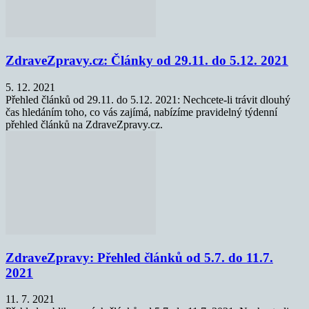
ZdraveZpravy.cz: Články od 29.11. do 5.12. 2021
5. 12. 2021
Přehled článků od 29.11. do 5.12. 2021: Nechcete-li trávit dlouhý
čas hledáním toho, co vás zajímá, nabízíme pravidelný týdenní
přehled článků na ZdraveZpravy.cz.
ZdraveZpravy: Přehled článků od 5.7. do 11.7.
2021
11. 7. 2021