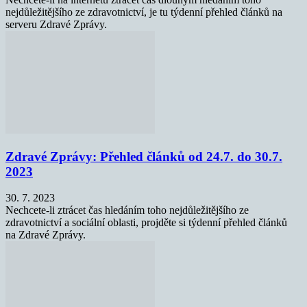
nejdůležitějšího ze zdravotnictví, je tu týdenní přehled článků na
serveru Zdravé Zprávy.
Zdravé Zprávy: Přehled článků od 24.7. do 30.7.
2023
30. 7. 2023
Nechcete-li ztrácet čas hledáním toho nejdůležitějšího ze
zdravotnictví a sociální oblasti, projděte si týdenní přehled článků
na Zdravé Zprávy.