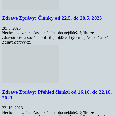
Zdravé Zprávy: Články od 22.5. do 28.5. 2023
28. 5. 2023
Nechcete-li ztrácet čas hledáním toho nejdůležitějšího ze
zdravotnictví a sociální oblasti, projděte si týdenní přehled článků na
ZdraveZpravy.cz.
Zdravé Zprávy: Přehled článků od 16.10. do 22.10.
2023
22. 10. 2023
Nechcete-li ztrácet čas hledáním toho nejdůležitějšího ze