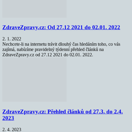
ZdraveZpravy.cz: Od 27.12 2021 do 02.01. 2022
2. 1. 2022
Nechcete-li na internetu trávit dlouhý čas hledáním toho, co vás
zajímá, nabízíme pravidelný týdenní přehled článků na
ZdraveZpravy.cz od 27.12 2021 do 02.01. 2022.
ZdraveZpravy.cz: Přehled článků od 27.3. do 2.4.
2023
2. 4. 2023