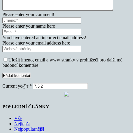
Please enter your comment!
Please enter your name here
You have entered an incorrect email address!
Please enter your email address here
Uložit jméno, email a www stránky v prohlížeči pro další mé
budoucí komentáře
Current ye@r
*
POSLEDNÍ ČLÁNKY
Vše
Nejlepší
Nejpopulárnější