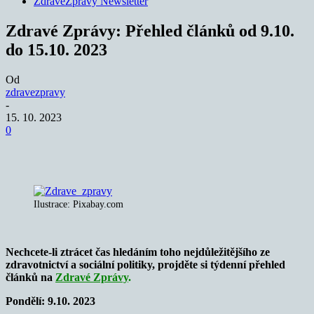
ZdraveZpravy Newsletter
Zdravé Zprávy: Přehled článků od 9.10.
do 15.10. 2023
Od
zdravezpravy
-
15. 10. 2023
0
Ilustrace: Pixabay.com
Nechcete-li ztrácet čas hledáním toho nejdůležitějšího ze
zdravotnictví a sociální politiky, projděte si týdenní přehled
článků na
Zdravé Zprávy
.
Pondělí: 9.10. 2023