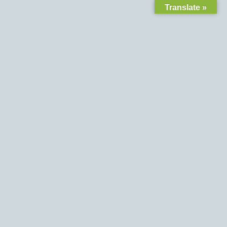
Translate »