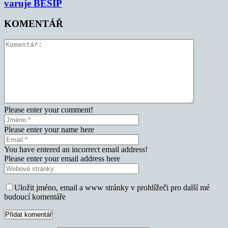
varuje BESIP
KOMENTÁŘ
Please enter your comment!
Please enter your name here
You have entered an incorrect email address!
Please enter your email address here
Uložit jméno, email a www stránky v prohlížeči pro další mé
budoucí komentáře