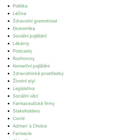
Politika
Léčiva
Zdravotní gramotnost
Ekonomika
Sociální pojištění
Lékárny
Podcasty
Rozhovory
Komerční pojištění
Zdravotnické prostředky
Životní styl
Legislativa
Sociální věci
Farmaceutické firmy
Stakeholders
Covid
Adman´s Choice
Farmacie