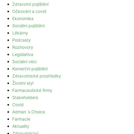
Zdravotní pojištění
Očkování a covid
Ekonomika
Sociální pojištění
Lékárny
Podcasty
Rozhovory
Legislativa
Sociální věci
Komerční pojištění
Zdravotnické prostředky
Životní styl
Farmaceutické firmy
Stakeholders
Covid
Adman´s Choice
Farmacie
Aktuality
Zdravotnictví