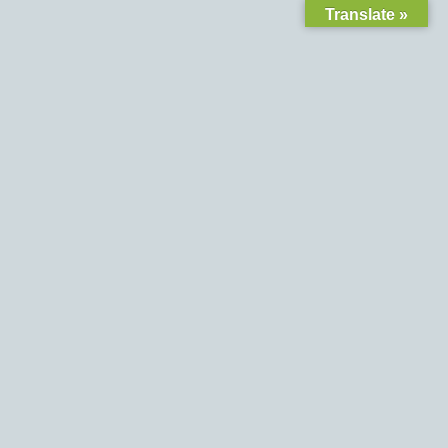
Translate »