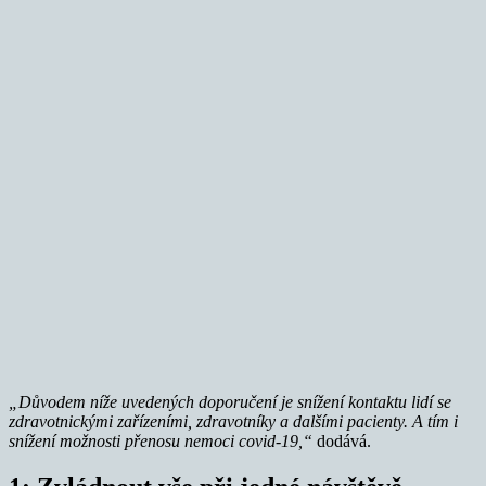
„Důvodem níže uvedených doporučení je snížení kontaktu lidí se
zdravotnickými zařízeními, zdravotníky a dalšími pacienty. A tím i
snížení možnosti přenosu nemoci covid-19,“
dodává.