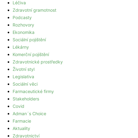
Léčiva
Zdravotní gramotnost
Podcasty
Rozhovory
Ekonomika
Sociální pojištění
Lékárny
Komerční pojištění
Zdravotnické prostředky
Životní styl
Legislativa
Sociální věci
Farmaceutické firmy
Stakeholders
Covid
Adman´s Choice
Farmacie
Aktuality
Zdravotnictví