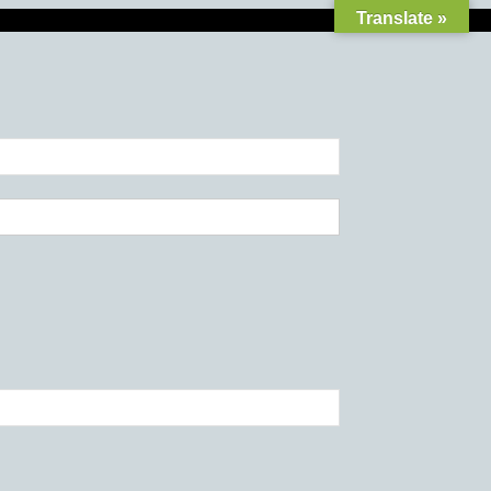
Translate »