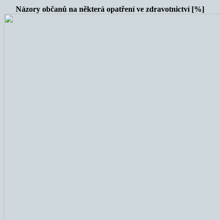
Názory občanů na některá opatření ve zdravotnictví [%]