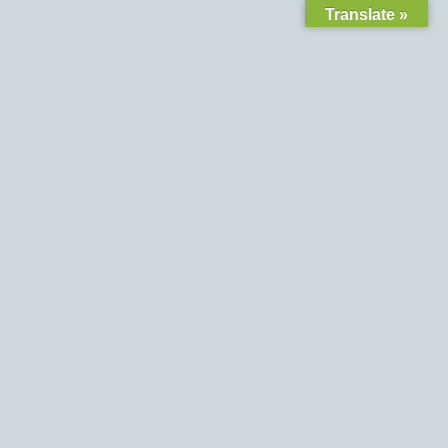
Translate »