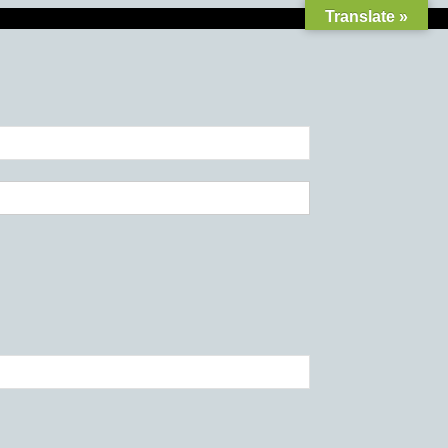
Translate »