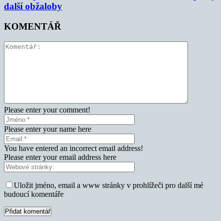
další obžaloby
KOMENTÁŘ
Please enter your comment!
Please enter your name here
You have entered an incorrect email address!
Please enter your email address here
Uložit jméno, email a www stránky v prohlížeči pro další mé
budoucí komentáře