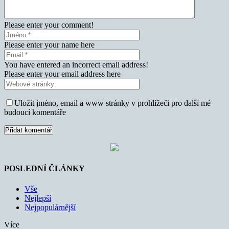
Please enter your comment!
Please enter your name here
You have entered an incorrect email address!
Please enter your email address here
Uložit jméno, email a www stránky v prohlížeči pro další mé
budoucí komentáře
POSLEDNÍ ČLÁNKY
Vše
Nejlepší
Nejpopulárnější
Více