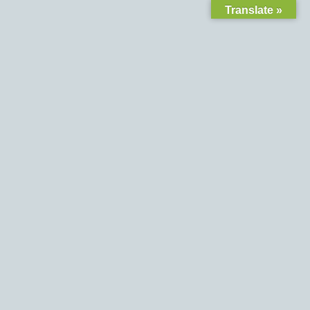
Translate »