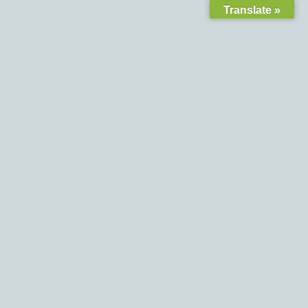
Translate »