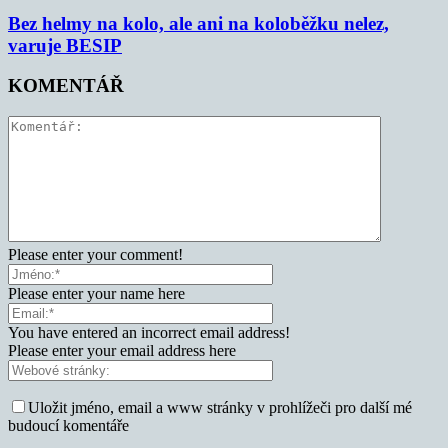
Bez helmy na kolo, ale ani na koloběžku nelez,
varuje BESIP
KOMENTÁŘ
Please enter your comment!
Please enter your name here
You have entered an incorrect email address!
Please enter your email address here
Uložit jméno, email a www stránky v prohlížeči pro další mé
budoucí komentáře