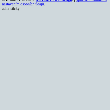
nastavením osobních údajů
.
adm_sticky