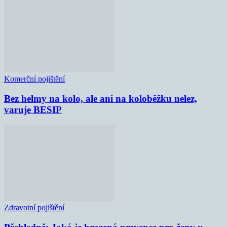
Komerční pojištění
Bez helmy na kolo, ale ani na koloběžku nelez,
varuje BESIP
Zdravotní pojištění