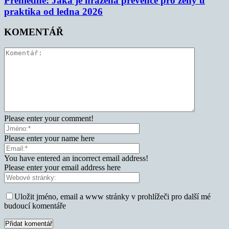
Přehledně: Jaká je hrazená prevence pro ženy u
praktika od ledna 2026
KOMENTÁŘ
Please enter your comment!
Please enter your name here
You have entered an incorrect email address!
Please enter your email address here
Uložit jméno, email a www stránky v prohlížeči pro další mé
budoucí komentáře