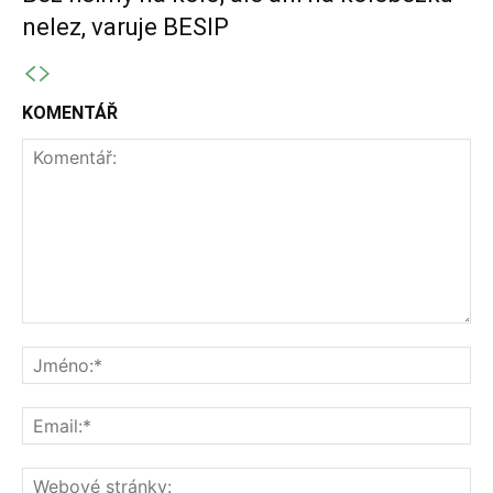
nelez, varuje BESIP
KOMENTÁŘ