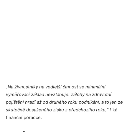
„Na živnostníky na vedlejší činnost se minimální
vyměřovací základ nevztahuje. Zálohy na zdravotní
pojištění hradí až od druhého roku podnikání, a to jen ze
skutečně dosaženého zisku z předchozího roku,“
říká
finanční poradce.