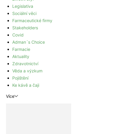
Legislativa
Sociální věci
Farmaceutické firmy
Stakeholders
Covid
Adman´s Choice
Farmacie
Aktuality
Zdravotnictví
Věda a výzkum
Pojištění
Ke kávě a čaji
Více