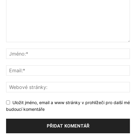
Uložit jméno, email a www stránky v prohlížeči pro další mé
budoucí komentáře