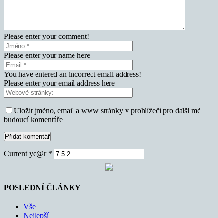
Please enter your comment!
Please enter your name here
You have entered an incorrect email address!
Please enter your email address here
Uložit jméno, email a www stránky v prohlížeči pro další mé
budoucí komentáře
Current ye@r
*
POSLEDNÍ ČLÁNKY
Vše
Nejlepší