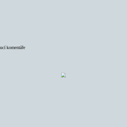
oucí komentáře