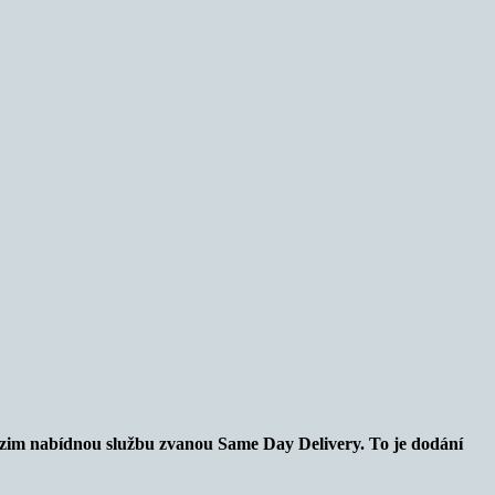
dzim nabídnou službu zvanou Same Day Delivery. To je dodání