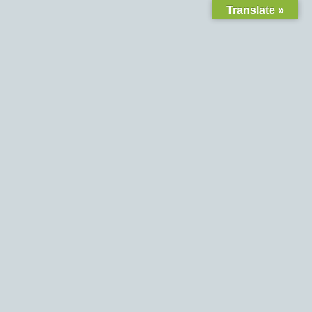
Translate »