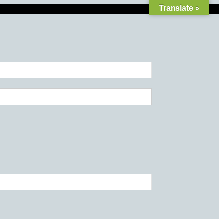
Translate »