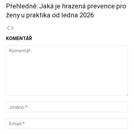
Přehledně: Jaká je hrazená prevence pro
ženy u praktika od ledna 2026
KOMENTÁŘ