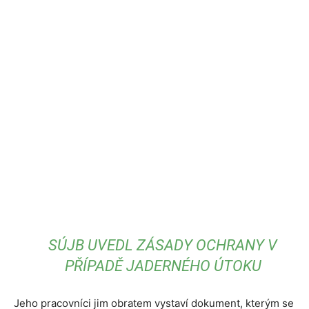
SÚJB UVEDL ZÁSADY OCHRANY V
PŘÍPADĚ JADERNÉHO ÚTOKU
Jeho pracovníci jim obratem vystaví dokument, kterým se