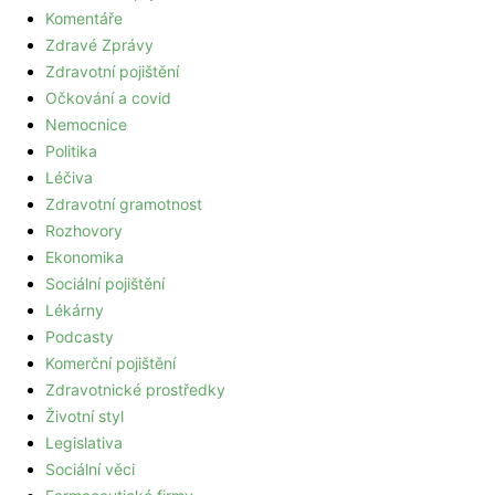
Komentáře
Zdravé Zprávy
Zdravotní pojištění
Očkování a covid
Nemocnice
Politika
Léčiva
Zdravotní gramotnost
Rozhovory
Ekonomika
Sociální pojištění
Lékárny
Podcasty
Komerční pojištění
Zdravotnické prostředky
Životní styl
Legislativa
Sociální věci