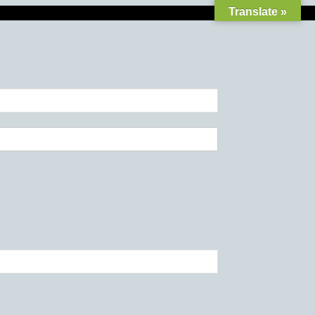
Translate »