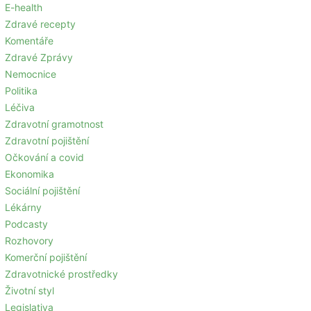
E-health
Zdravé recepty
Komentáře
Zdravé Zprávy
Nemocnice
Politika
Léčiva
Zdravotní gramotnost
Zdravotní pojištění
Očkování a covid
Ekonomika
Sociální pojištění
Lékárny
Podcasty
Rozhovory
Komerční pojištění
Zdravotnické prostředky
Životní styl
Legislativa