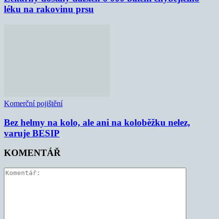
léku na rakovinu prsu
Komerční pojištění
Bez helmy na kolo, ale ani na koloběžku nelez,
varuje BESIP
KOMENTÁŘ