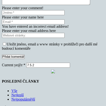
Please enter your comment!
Please enter your name here
You have entered an incorrect email address!
Please enter your email address here
Uložit jméno, email a www stránky v prohlížeči pro další mé
budoucí komentáře
Current ye@r
*
POSLEDNÍ ČLÁNKY
Vše
Nejlepší
Nejpopulárnější