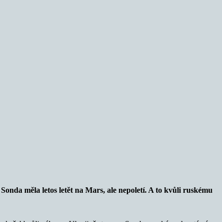
Sonda měla letos letět na Mars, ale nepoletí. A to kvůli ruskému