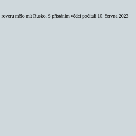
 roveru mělo mít Rusko. S přistáním vědci počítali 10. června 2023.