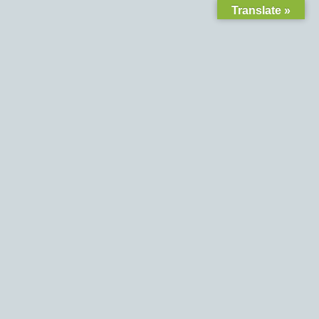
Translate »