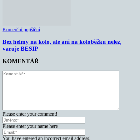
Komerční pojištění
Bez helmy na kolo, ale ani na koloběžku nelez,
varuje BESIP
KOMENTÁŘ
Please enter your comment!
Please enter your name here
You have entered an incorrect email address!