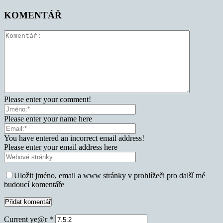
KOMENTÁŘ
Please enter your comment!
Please enter your name here
You have entered an incorrect email address!
Please enter your email address here
Uložit jméno, email a www stránky v prohlížeči pro další mé
budoucí komentáře
Current ye@r
*