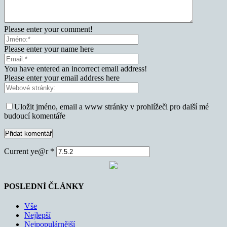
Please enter your comment!
Please enter your name here
You have entered an incorrect email address!
Please enter your email address here
Uložit jméno, email a www stránky v prohlížeči pro další mé
budoucí komentáře
Current ye@r
*
POSLEDNÍ ČLÁNKY
Vše
Nejlepší
Nejpopulárnější