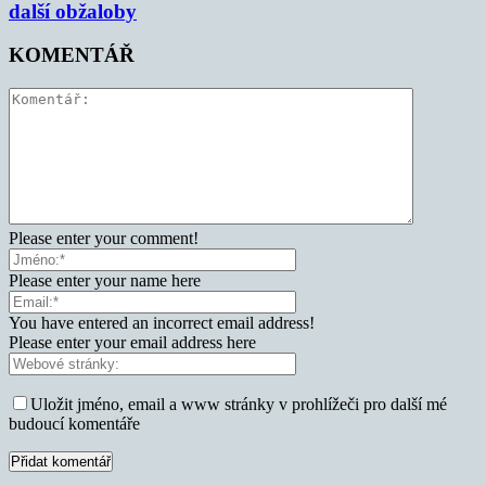
další obžaloby
KOMENTÁŘ
Please enter your comment!
Please enter your name here
You have entered an incorrect email address!
Please enter your email address here
Uložit jméno, email a www stránky v prohlížeči pro další mé
budoucí komentáře