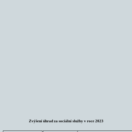
Zvýšení úhrad za sociální služby v roce 2023