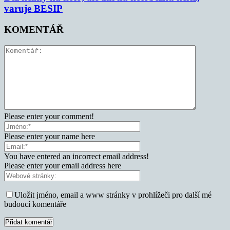
varuje BESIP
KOMENTÁŘ
Please enter your comment!
Please enter your name here
You have entered an incorrect email address!
Please enter your email address here
Uložit jméno, email a www stránky v prohlížeči pro další mé
budoucí komentáře