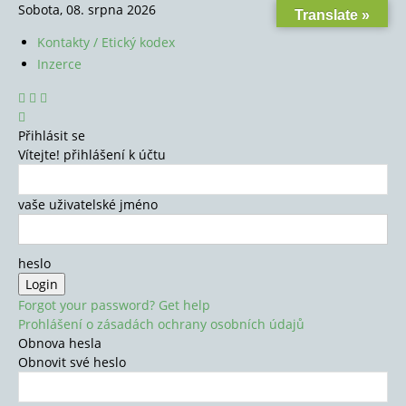
Sobota, 08. srpna 2026
Translate »
Kontakty / Etický kodex
Inzerce
Přihlásit se
Vítejte! přihlášení k účtu
vaše uživatelské jméno
heslo
Forgot your password? Get help
Prohlášení o zásadách ochrany osobních údajů
Obnova hesla
Obnovit své heslo