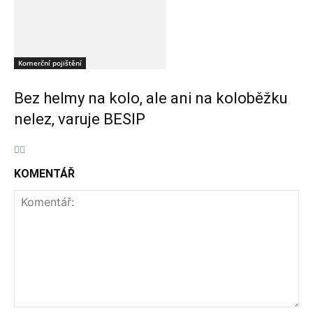
Komerční pojištění
Bez helmy na kolo, ale ani na koloběžku
nelez, varuje BESIP
KOMENTÁŘ