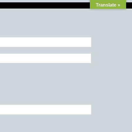
Translate »