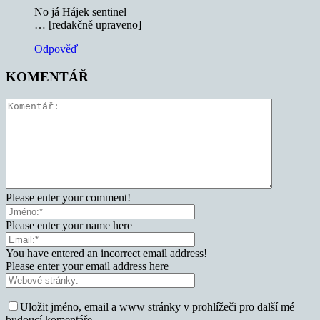
No já Hájek sentinel
… [redakčně upraveno]
Odpověď
KOMENTÁŘ
Please enter your comment!
Please enter your name here
You have entered an incorrect email address!
Please enter your email address here
Uložit jméno, email a www stránky v prohlížeči pro další mé
budoucí komentáře