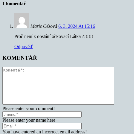
1 komentář
Marie Cézová
6. 3. 2024 At 15:16
Proč není k dostání očkovací Látka ?!!!!!!
Odpověď
KOMENTÁŘ
Please enter your comment!
Please enter your name here
You have entered an incorrect email address!