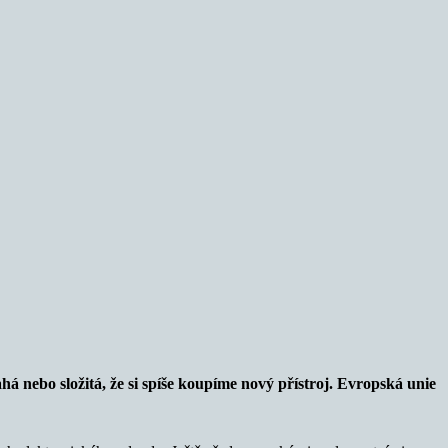
 nebo složitá, že si spíše koupíme nový přístroj. Evropská unie