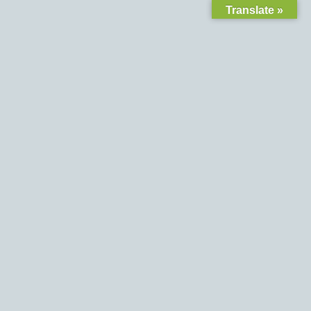
Translate »